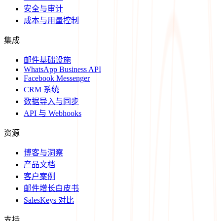
安全与审计
成本与用量控制
集成
邮件基础设施
WhatsApp Business API
Facebook Messenger
CRM 系统
数据导入与同步
API 与 Webhooks
资源
博客与洞察
产品文档
客户案例
邮件增长白皮书
SalesKeys 对比
支持