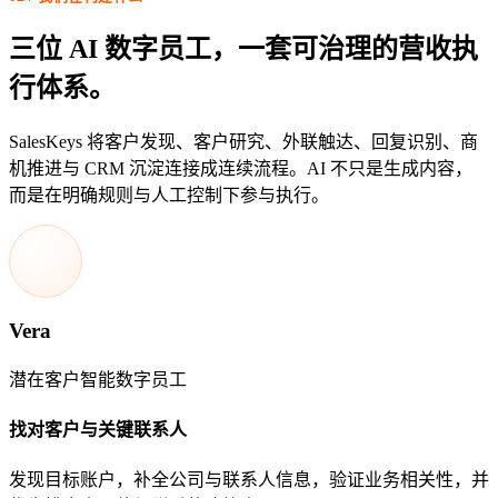
三位 AI 数字员工，一套可治理的营收执
行体系。
SalesKeys 将客户发现、客户研究、外联触达、回复识别、商
机推进与 CRM 沉淀连接成连续流程。AI 不只是生成内容，
而是在明确规则与人工控制下参与执行。
Vera
潜在客户智能数字员工
找对客户与关键联系人
发现目标账户，补全公司与联系人信息，验证业务相关性，并