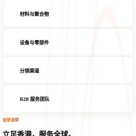
材料与聚合物
设备与零部件
分销渠道
B2B 服务团队
全球运营
立足香港，服务全球。