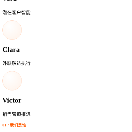
潜在客户智能
Clara
外联触达执行
Victor
销售管道推进
01 / 我们是谁