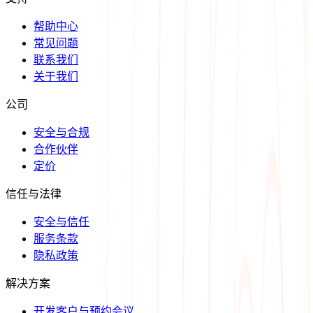
帮助中心
常见问题
联系我们
关于我们
公司
安全与合规
合作伙伴
定价
信任与法律
安全与信任
服务条款
隐私政策
解决方案
开发客户与预约会议