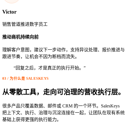
Victor
销售管道推进数字员工
推动商机持续向前
理解客户意图，建议下一步动作，支持异议处理、报价推进与
跟进节奏，让机会不因为断档而流失。
“回复之后，才是真正的执行开始。”
03 / 为什么是 SALESKEYS
从零散工具，走向可治理的营收执行层。
很多产品只覆盖数据、邮件或 CRM 的一个环节。SalesKeys
把上下文、执行、治理与沉淀连接在一起，让团队在现有系统
基础上获得更强的执行能力。