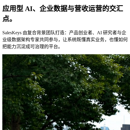
应用型 AI、企业数据与营收运营的交汇
点。
SalesKeys 由复合背景团队打造：产品创业者、AI 研究者与企
业级数据架构专家共同参与，让系统既懂真实业务，也懂如何
把能力沉淀成可治理的平台。