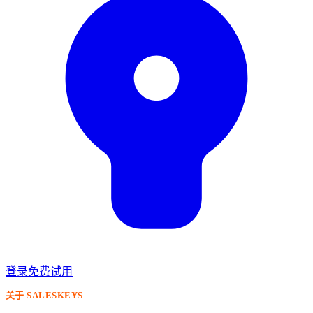
登录
免费试用
关于 SALESKEYS