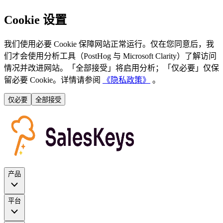
Cookie 设置
我们使用必要 Cookie 保障网站正常运行。仅在您同意后，我
们才会使用分析工具（PostHog 与 Microsoft Clarity）了解访问
情况并改进网站。「全部接受」将启用分析；「仅必要」仅保
留必要 Cookie。详情请参阅
《隐私政策》
。
仅必要
全部接受
产品
平台