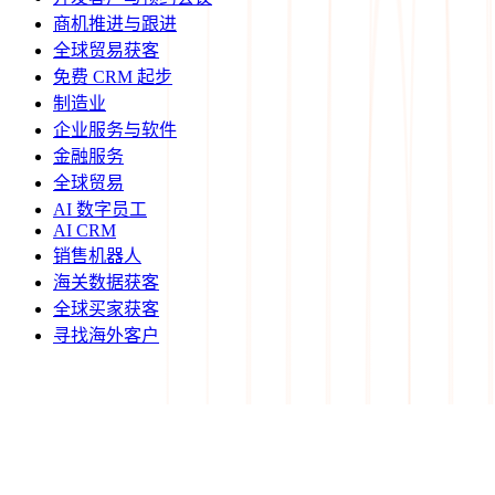
商机推进与跟进
全球贸易获客
免费 CRM 起步
制造业
企业服务与软件
金融服务
全球贸易
AI 数字员工
AI CRM
销售机器人
海关数据获客
全球买家获客
寻找海外客户