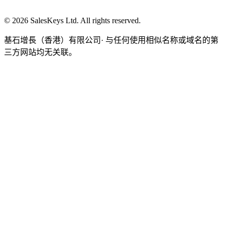
© 2026 SalesKeys Ltd. All rights reserved.
基石增長（香港）有限公司
· 与任何使用相似名称或域名的第
三方网站均无关联。