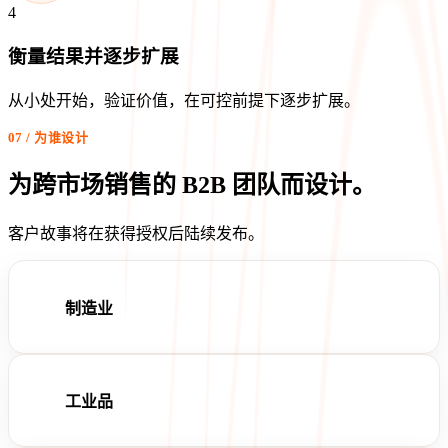
4
衡量结果并逐步扩展
从小处开始，验证价值，在可控前提下逐步扩展。
07 / 为谁设计
为跨市场销售的 B2B 团队而设计。
客户故事将在获得授权后陆续发布。
制造业
工业品