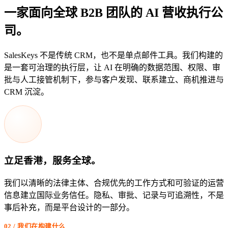
一家面向全球 B2B 团队的 AI 营收执行公
司。
SalesKeys 不是传统 CRM，也不是单点邮件工具。我们构建的
是一套可治理的执行层，让 AI 在明确的数据范围、权限、审
批与人工接管机制下，参与客户发现、联系建立、商机推进与
CRM 沉淀。
立足香港，服务全球。
我们以清晰的法律主体、合规优先的工作方式和可验证的运营
信息建立国际业务信任。隐私、审批、记录与可追溯性，不是
事后补充，而是平台设计的一部分。
02 / 我们在构建什么