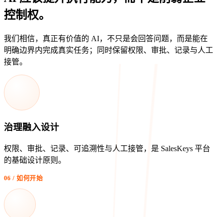
控制权。
我们相信，真正有价值的 AI，不只是会回答问题，而是能在
明确边界内完成真实任务；同时保留权限、审批、记录与人工
接管。
治理融入设计
权限、审批、记录、可追溯性与人工接管，是 SalesKeys 平台
的基础设计原则。
06 / 如何开始