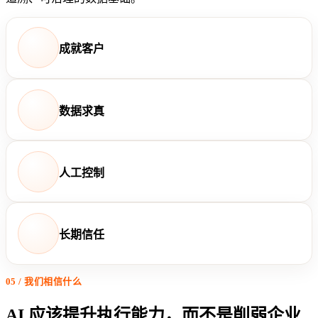
成就客户
数据求真
人工控制
长期信任
05 / 我们相信什么
AI 应该提升执行能力，而不是削弱企业