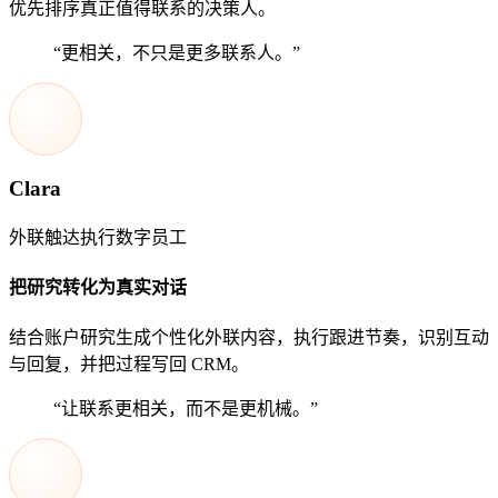
优先排序真正值得联系的决策人。
“更相关，不只是更多联系人。”
Clara
外联触达执行数字员工
把研究转化为真实对话
结合账户研究生成个性化外联内容，执行跟进节奏，识别互动
与回复，并把过程写回 CRM。
“让联系更相关，而不是更机械。”