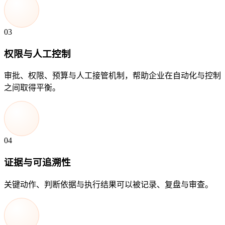
03
权限与人工控制
审批、权限、预算与人工接管机制，帮助企业在自动化与控制
之间取得平衡。
04
证据与可追溯性
关键动作、判断依据与执行结果可以被记录、复盘与审查。