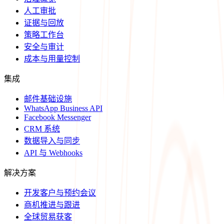
人工审批
证据与回放
策略工作台
安全与审计
成本与用量控制
集成
邮件基础设施
WhatsApp Business API
Facebook Messenger
CRM 系统
数据导入与同步
API 与 Webhooks
解决方案
开发客户与预约会议
商机推进与跟进
全球贸易获客