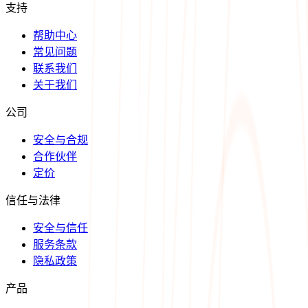
支持
帮助中心
常见问题
联系我们
关于我们
公司
安全与合规
合作伙伴
定价
信任与法律
安全与信任
服务条款
隐私政策
产品