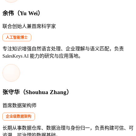
余伟（Yu Wei）
联合创始人兼首席科学家
人工智能博士
专注知识增强自然语言处理、企业理解与语义匹配，负责
SalesKeys AI 能力的研究与应用落地。
张守华（Shouhua Zhang）
首席数据架构师
企业级数据架构
长期从事数据仓库、数据治理与身份归一，负责构建可信、可
追溯、可治理的数据基础。