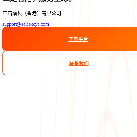
基石增長（香港）有限公司
support@saleskeys.com
了解平台
联系我们