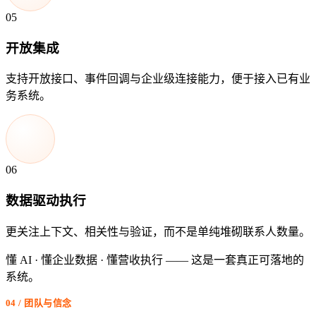
05
开放集成
支持开放接口、事件回调与企业级连接能力，便于接入已有业
务系统。
06
数据驱动执行
更关注上下文、相关性与验证，而不是单纯堆砌联系人数量。
懂 AI · 懂企业数据 · 懂营收执行
—— 这是一套真正可落地的
系统。
04 / 团队与信念