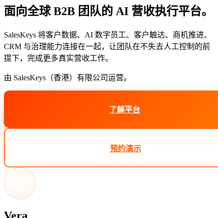
面向全球 B2B 团队的 AI 营收执行平台。
SalesKeys 将客户数据、AI 数字员工、客户触达、商机推进、
CRM 与治理能力连接在一起，让团队在不失去人工控制的前
提下，完成更多真实营收工作。
由 SalesKeys（香港）有限公司运营。
了解平台
预约演示
Vera