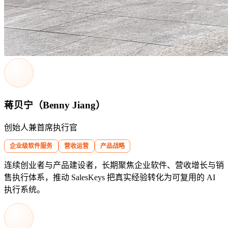
蒋贝宁（Benny Jiang）
创始人兼首席执行官
企业级软件服务
营收运营
产品战略
连续创业者与产品建设者，长期聚焦企业软件、营收增长与销
售执行体系，推动 SalesKeys 把真实经验转化为可复用的 AI
执行系统。