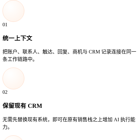
01
统一上下文
把账户、联系人、触达、回复、商机与 CRM 记录连接在同一
条工作链路中。
02
保留现有 CRM
无需先替换现有系统，即可在原有销售栈之上增加 AI 执行能
力。