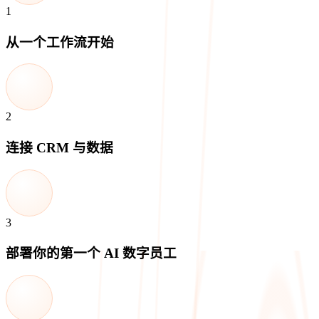
1
从一个工作流开始
2
连接 CRM 与数据
3
部署你的第一个 AI 数字员工