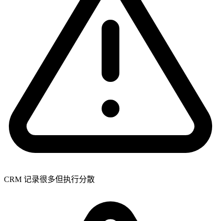
CRM 记录很多但执行分散