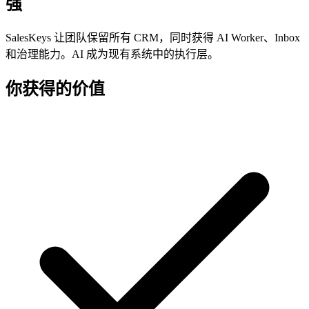
强
SalesKeys 让团队保留所有 CRM，同时获得 AI Worker、Inbox
和治理能力。AI 成为现有系统中的执行层。
你获得的价值