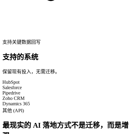
支持关键数据回写
支持的系统
保留现有投入，无需迁移。
HubSpot
Salesforce
Pipedrive
Zoho CRM
Dynamics 365
其他 (API)
最现实的 AI 落地方式不是迁移，而是增