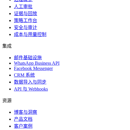
人工审批
证据与回放
策略工作台
安全与审计
成本与用量控制
集成
邮件基础设施
WhatsApp Business API
Facebook Messenger
CRM 系统
数据导入与同步
API 与 Webhooks
资源
博客与洞察
产品文档
客户案例