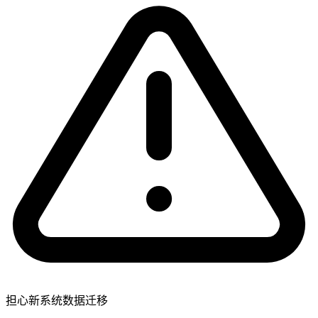
担心新系统数据迁移