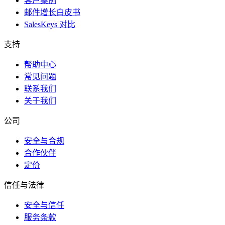
客户案例
邮件增长白皮书
SalesKeys 对比
支持
帮助中心
常见问题
联系我们
关于我们
公司
安全与合规
合作伙伴
定价
信任与法律
安全与信任
服务条款