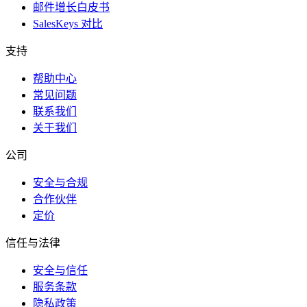
邮件增长白皮书
SalesKeys 对比
支持
帮助中心
常见问题
联系我们
关于我们
公司
安全与合规
合作伙伴
定价
信任与法律
安全与信任
服务条款
隐私政策