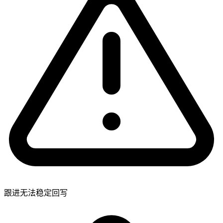
跟进无法稳定回写