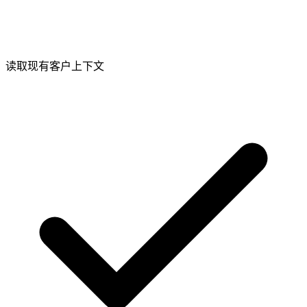
读取现有客户上下文