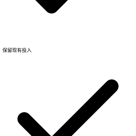
保留现有投入