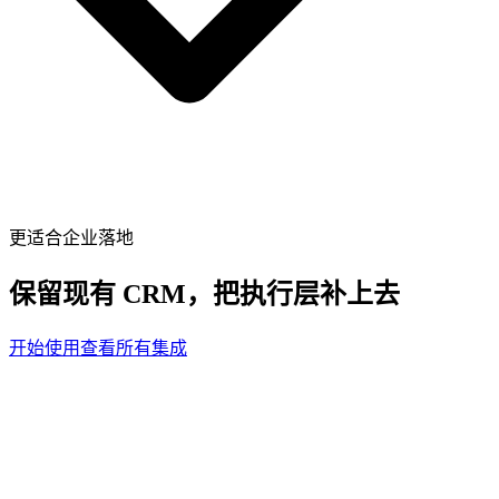
更适合企业落地
保留现有 CRM，把执行层补上去
开始使用
查看所有集成