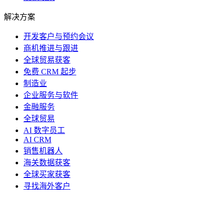
解决方案
开发客户与预约会议
商机推进与跟进
全球贸易获客
免费 CRM 起步
制造业
企业服务与软件
金融服务
全球贸易
AI 数字员工
AI CRM
销售机器人
海关数据获客
全球买家获客
寻找海外客户