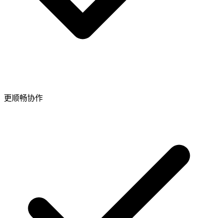
更顺畅协作