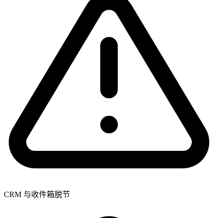
CRM 与收件箱脱节