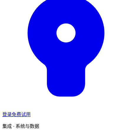
登录
免费试用
集成 · 系统与数据