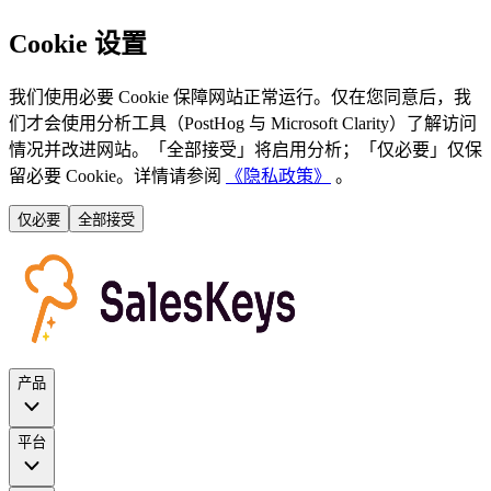
Cookie 设置
我们使用必要 Cookie 保障网站正常运行。仅在您同意后，我
们才会使用分析工具（PostHog 与 Microsoft Clarity）了解访问
情况并改进网站。「全部接受」将启用分析；「仅必要」仅保
留必要 Cookie。详情请参阅
《隐私政策》
。
仅必要
全部接受
产品
平台