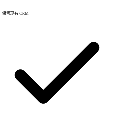
保留现有 CRM