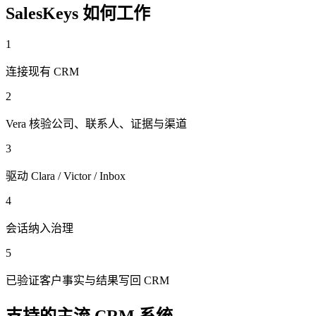
SalesKeys 如何工作
1
连接现有 CRM
2
Vera 核验公司、联系人、证据与渠道
3
驱动 Clara / Victor / Inbox
4
会话纳入治理
5
已验证客户事实与结果写回 CRM
支持的主流 CRM 系统