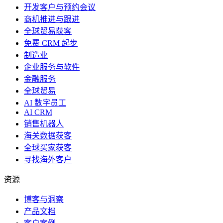
开发客户与预约会议
商机推进与跟进
全球贸易获客
免费 CRM 起步
制造业
企业服务与软件
金融服务
全球贸易
AI 数字员工
AI CRM
销售机器人
海关数据获客
全球买家获客
寻找海外客户
资源
博客与洞察
产品文档