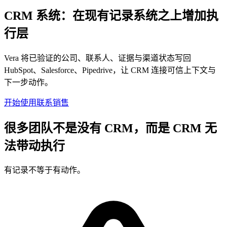
CRM 系统：在现有记录系统之上增加执
行层
Vera 将已验证的公司、联系人、证据与渠道状态写回
HubSpot、Salesforce、Pipedrive，让 CRM 连接可信上下文与
下一步动作。
开始使用
联系销售
很多团队不是没有 CRM，而是 CRM 无
法带动执行
有记录不等于有动作。