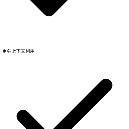
更强上下文利用