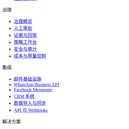
治理
治理概览
人工审批
证据与回放
策略工作台
安全与审计
成本与用量控制
集成
邮件基础设施
WhatsApp Business API
Facebook Messenger
CRM 系统
数据导入与同步
API 与 Webhooks
解决方案