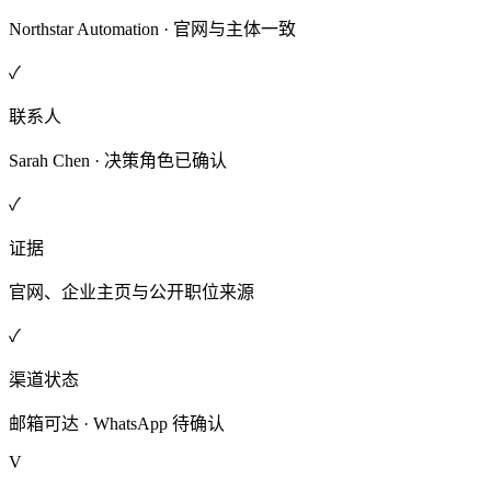
Northstar Automation · 官网与主体一致
✓
联系人
Sarah Chen · 决策角色已确认
✓
证据
官网、企业主页与公开职位来源
✓
渠道状态
邮箱可达 · WhatsApp 待确认
V