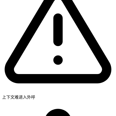
上下文难进入外呼