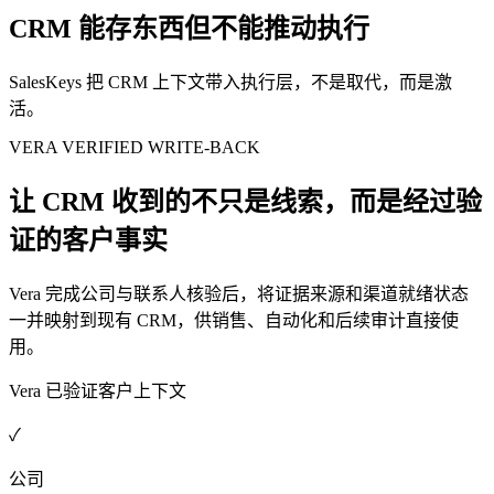
CRM 能存东西但不能推动执行
SalesKeys 把 CRM 上下文带入执行层，不是取代，而是激
活。
VERA VERIFIED WRITE-BACK
让 CRM 收到的不只是线索，而是经过验
证的客户事实
Vera 完成公司与联系人核验后，将证据来源和渠道就绪状态
一并映射到现有 CRM，供销售、自动化和后续审计直接使
用。
Vera 已验证客户上下文
✓
公司