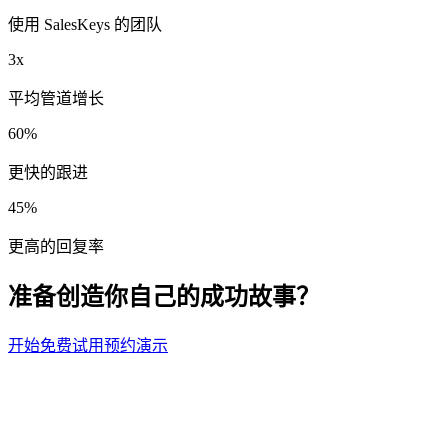
使用 SalesKeys 的团队
3x
平均管道增长
60%
更快的跟进
45%
更高的回复率
准备创造你自己的成功故事？
开始免费试用
预约演示