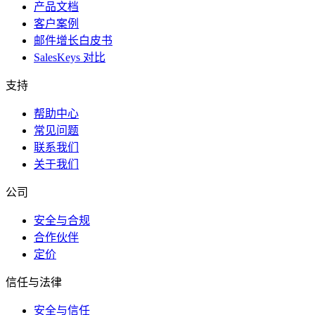
产品文档
客户案例
邮件增长白皮书
SalesKeys 对比
支持
帮助中心
常见问题
联系我们
关于我们
公司
安全与合规
合作伙伴
定价
信任与法律
安全与信任