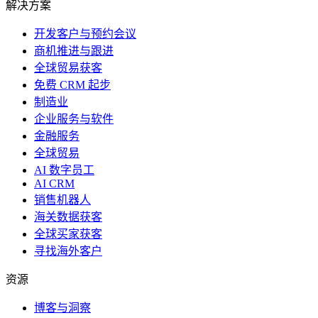
解决方案
开发客户与预约会议
商机推进与跟进
全球贸易获客
免费 CRM 起步
制造业
企业服务与软件
金融服务
全球贸易
AI 数字员工
AI CRM
销售机器人
海关数据获客
全球买家获客
寻找海外客户
资源
博客与洞察