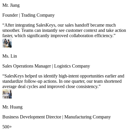
Mr. Jiang
Founder | Trading Company
“After integrating SalesKeys, our sales handoff became much
smoother. Teams can instantly see customer context and take action
faster, which significantly improved collaboration efficiency.”
Ms. Lin
Sales Operations Manager | Logistics Company
“SalesKeys helped us identify high-intent opportunities earlier and
standardize follow-up actions. In one quarter, our team shortened
average deal cycles and improved close consistency.”
Mr. Huang
Business Development Director | Manufacturing Company
500+