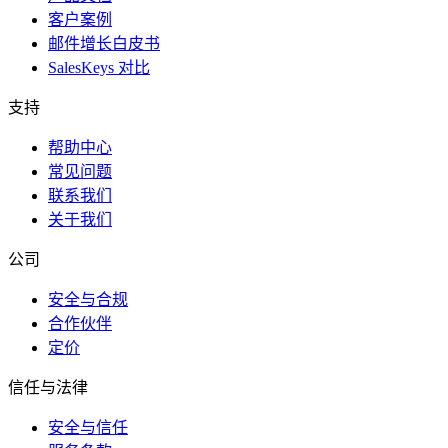
客户案例
邮件增长白皮书
SalesKeys 对比
支持
帮助中心
常见问题
联系我们
关于我们
公司
安全与合规
合作伙伴
定价
信任与法律
安全与信任