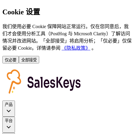
Cookie 设置
我们使用必要 Cookie 保障网站正常运行。仅在您同意后，我
们才会使用分析工具（PostHog 与 Microsoft Clarity）了解访问
情况并改进网站。「全部接受」将启用分析；「仅必要」仅保
留必要 Cookie。详情请参阅
《隐私政策》
。
仅必要
全部接受
产品
平台