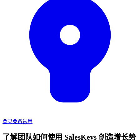
登录
免费试用
了解团队如何使用 SalesKeys 创造增长势