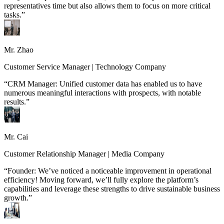
representatives time but also allows them to focus on more critical
tasks.”
Mr. Zhao
Customer Service Manager | Technology Company
“CRM Manager: Unified customer data has enabled us to have
numerous meaningful interactions with prospects, with notable
results.”
Mr. Cai
Customer Relationship Manager | Media Company
“Founder: We’ve noticed a noticeable improvement in operational
efficiency! Moving forward, we’ll fully explore the platform’s
capabilities and leverage these strengths to drive sustainable business
growth.”