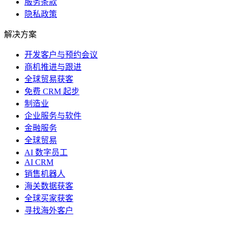
服务条款
隐私政策
解决方案
开发客户与预约会议
商机推进与跟进
全球贸易获客
免费 CRM 起步
制造业
企业服务与软件
金融服务
全球贸易
AI 数字员工
AI CRM
销售机器人
海关数据获客
全球买家获客
寻找海外客户