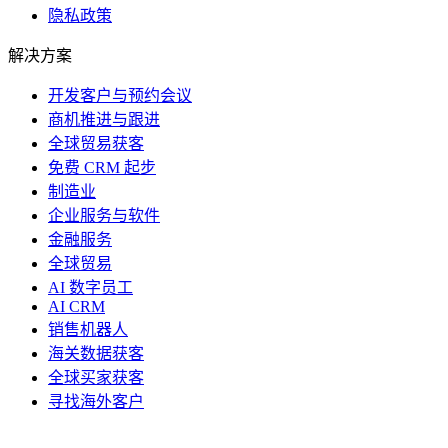
隐私政策
解决方案
开发客户与预约会议
商机推进与跟进
全球贸易获客
免费 CRM 起步
制造业
企业服务与软件
金融服务
全球贸易
AI 数字员工
AI CRM
销售机器人
海关数据获客
全球买家获客
寻找海外客户