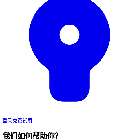
登录
免费试用
我们如何帮助你？