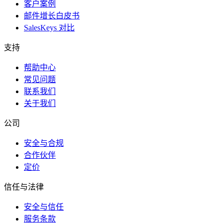
客户案例
邮件增长白皮书
SalesKeys 对比
支持
帮助中心
常见问题
联系我们
关于我们
公司
安全与合规
合作伙伴
定价
信任与法律
安全与信任
服务条款