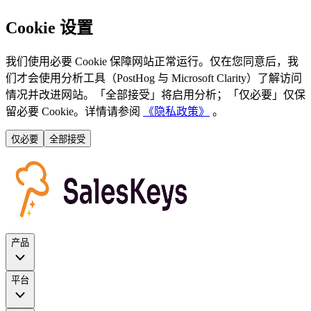
Cookie 设置
我们使用必要 Cookie 保障网站正常运行。仅在您同意后，我
们才会使用分析工具（PostHog 与 Microsoft Clarity）了解访问
情况并改进网站。「全部接受」将启用分析；「仅必要」仅保
留必要 Cookie。详情请参阅
《隐私政策》
。
仅必要
全部接受
产品
平台