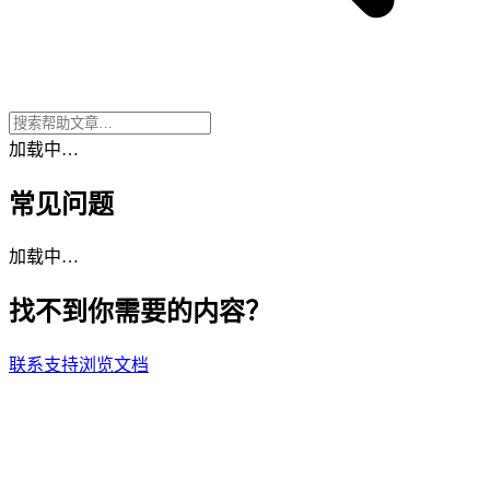
加载中…
常见问题
加载中…
找不到你需要的内容？
联系支持
浏览文档