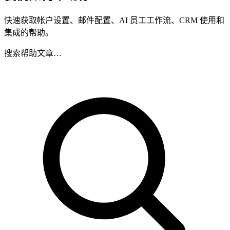
快速获取帐户设置、邮件配置、AI 员工工作流、CRM 使用和
集成的帮助。
搜索帮助文章…