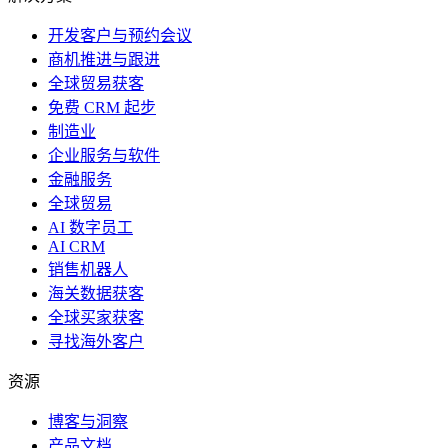
开发客户与预约会议
商机推进与跟进
全球贸易获客
免费 CRM 起步
制造业
企业服务与软件
金融服务
全球贸易
AI 数字员工
AI CRM
销售机器人
海关数据获客
全球买家获客
寻找海外客户
资源
博客与洞察
产品文档