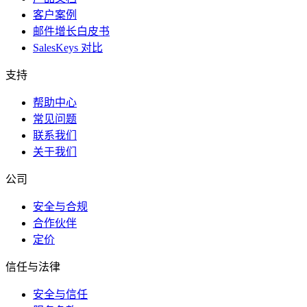
客户案例
邮件增长白皮书
SalesKeys 对比
支持
帮助中心
常见问题
联系我们
关于我们
公司
安全与合规
合作伙伴
定价
信任与法律
安全与信任