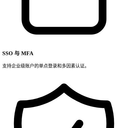
SSO 与 MFA
支持企业级账户的单点登录和多因素认证。