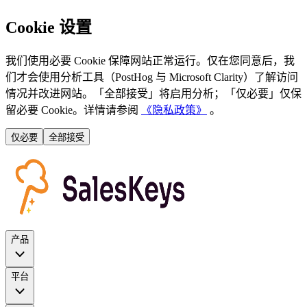
Cookie 设置
我们使用必要 Cookie 保障网站正常运行。仅在您同意后，我
们才会使用分析工具（PostHog 与 Microsoft Clarity）了解访问
情况并改进网站。「全部接受」将启用分析；「仅必要」仅保
留必要 Cookie。详情请参阅
《隐私政策》
。
仅必要
全部接受
产品
平台