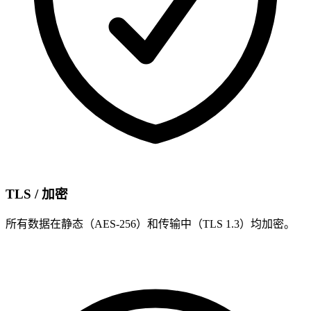
TLS / 加密
所有数据在静态（AES-256）和传输中（TLS 1.3）均加密。