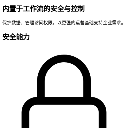
内置于工作流的安全与控制
保护数据、管理访问权限，以更强的运营基础支持企业需求。
安全能力