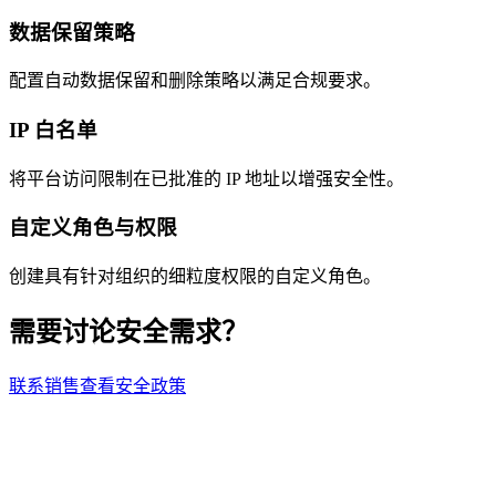
数据保留策略
配置自动数据保留和删除策略以满足合规要求。
IP 白名单
将平台访问限制在已批准的 IP 地址以增强安全性。
自定义角色与权限
创建具有针对组织的细粒度权限的自定义角色。
需要讨论安全需求？
联系销售
查看安全政策