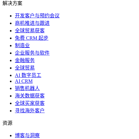
解决方案
开发客户与预约会议
商机推进与跟进
全球贸易获客
免费 CRM 起步
制造业
企业服务与软件
金融服务
全球贸易
AI 数字员工
AI CRM
销售机器人
海关数据获客
全球买家获客
寻找海外客户
资源
博客与洞察