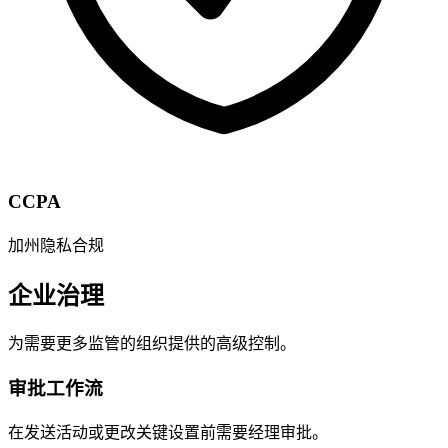
CCPA
加州隐私合规
企业治理
为需要更多监管的组织提供的高级控制。
审批工作流
在发送活动或更改关键设置前需要经理审批。