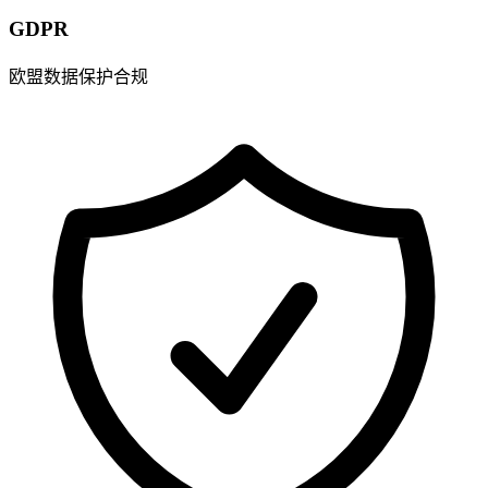
GDPR
欧盟数据保护合规