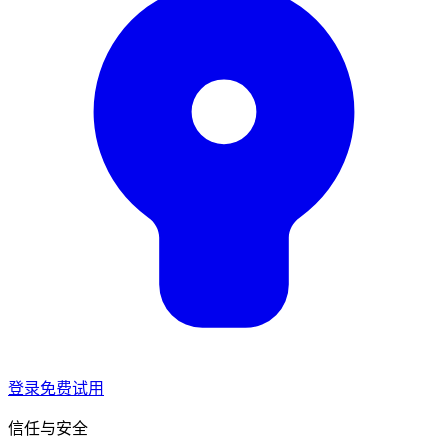
登录
免费试用
信任与安全