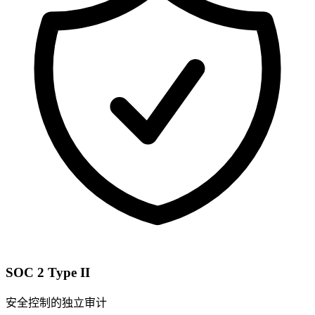
SOC 2 Type II
安全控制的独立审计