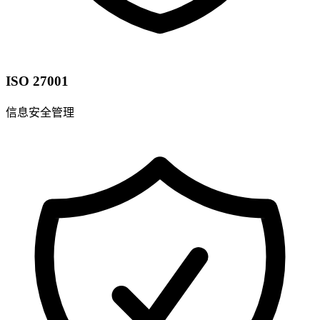
ISO 27001
信息安全管理