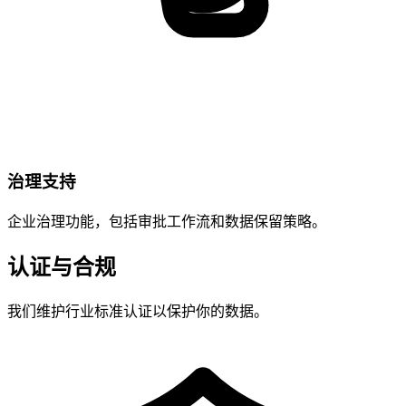
治理支持
企业治理功能，包括审批工作流和数据保留策略。
认证与合规
我们维护行业标准认证以保护你的数据。