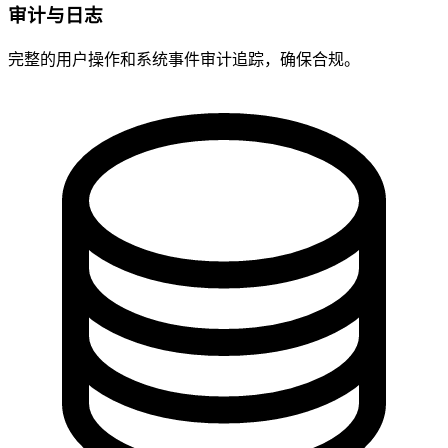
审计与日志
完整的用户操作和系统事件审计追踪，确保合规。