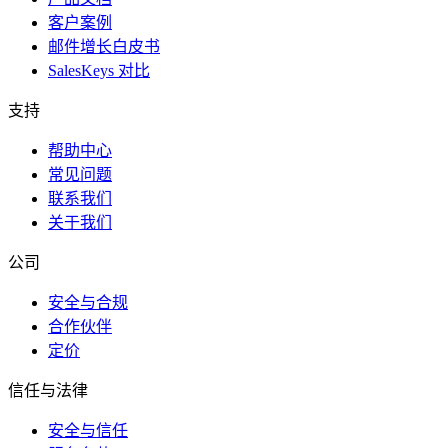
客户案例
邮件增长白皮书
SalesKeys 对比
支持
帮助中心
常见问题
联系我们
关于我们
公司
安全与合规
合作伙伴
定价
信任与法律
安全与信任