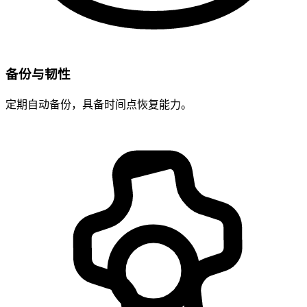
备份与韧性
定期自动备份，具备时间点恢复能力。