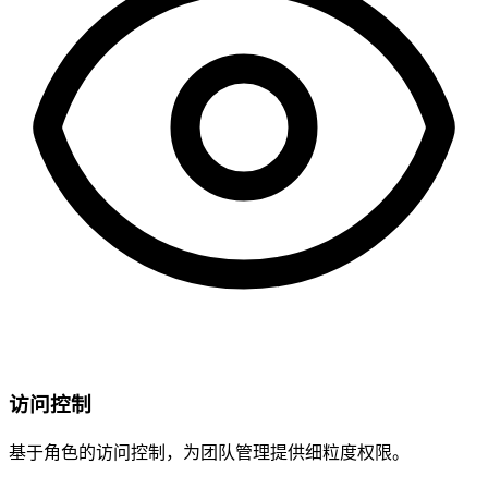
访问控制
基于角色的访问控制，为团队管理提供细粒度权限。