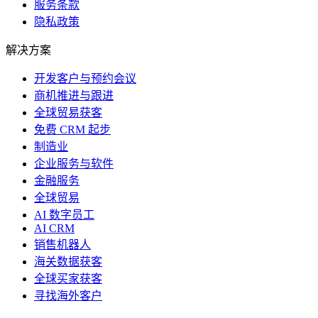
服务条款
隐私政策
解决方案
开发客户与预约会议
商机推进与跟进
全球贸易获客
免费 CRM 起步
制造业
企业服务与软件
金融服务
全球贸易
AI 数字员工
AI CRM
销售机器人
海关数据获客
全球买家获客
寻找海外客户