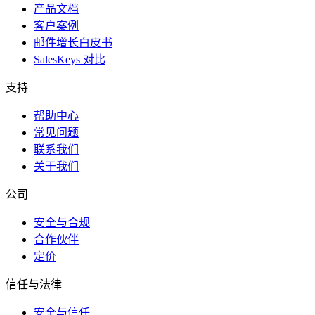
产品文档
客户案例
邮件增长白皮书
SalesKeys 对比
支持
帮助中心
常见问题
联系我们
关于我们
公司
安全与合规
合作伙伴
定价
信任与法律
安全与信任