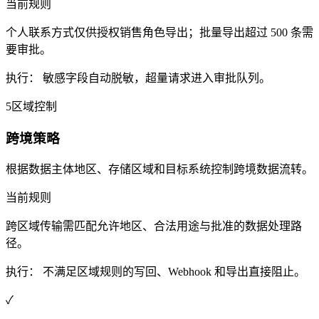
当前规则
个人联系方式仅供授权销售角色导出；批量导出超过 500 条需
要审批。
执行：
敏感字段自动脱敏，超量请求进入审批队列。
5
区域控制
跨境策略
根据数据主体地区、存储区域和目标系统控制跨境数据流转。
当前规则
跨区域传输需匹配允许地区、合法用途与批准的数据处理路
径。
执行：
不满足区域规则的写回、Webhook 和导出直接阻止。
✓