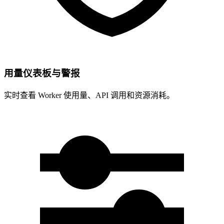
用量仪表板与警报
实时查看 Worker 使用量、API 调用和资源消耗。