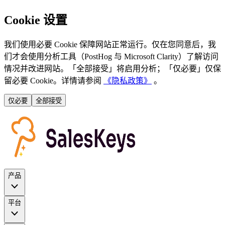
Cookie 设置
我们使用必要 Cookie 保障网站正常运行。仅在您同意后，我
们才会使用分析工具（PostHog 与 Microsoft Clarity）了解访问
情况并改进网站。「全部接受」将启用分析；「仅必要」仅保
留必要 Cookie。详情请参阅
《隐私政策》
。
仅必要
全部接受
产品
平台