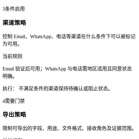
3
条件启用
渠道策略
控制 Email、WhatsApp、电话等渠道在什么条件下可以被标记
为可用。
当前规则
Email 验证后可用；WhatsApp 与电话需地区适用且同意状态
明确。
执行：
不满足条件的渠道保持待确认或阻止状态。
4
需要门禁
导出策略
限制可导出的字段、用途、文件格式、接收角色及证据范围。