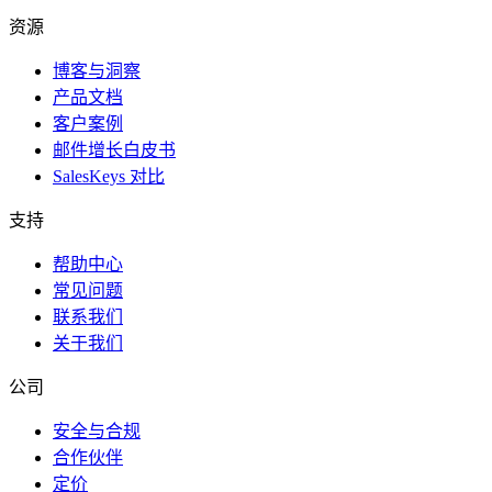
资源
博客与洞察
产品文档
客户案例
邮件增长白皮书
SalesKeys 对比
支持
帮助中心
常见问题
联系我们
关于我们
公司
安全与合规
合作伙伴
定价