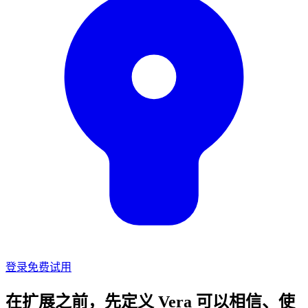
登录
免费试用
在扩展之前，先定义 Vera 可以相信、使