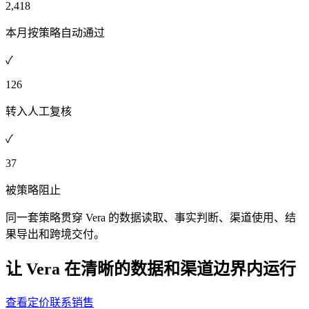
2,418
本月按策略自动通过
✓
126
转入人工复核
✓
37
被策略阻止
同一套策略贯穿 Vera 的数据读取、事实判断、渠道使用、结
果导出和跨境交付。
让 Vera 在清晰的数据和渠道边界内运行
查看定价
联系销售