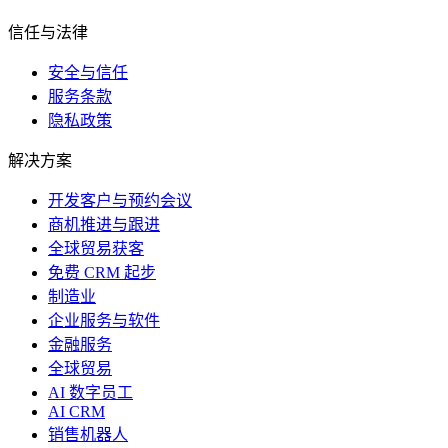
信任与法律
安全与信任
服务条款
隐私政策
解决方案
开发客户与预约会议
商机推进与跟进
全球贸易获客
免费 CRM 起步
制造业
企业服务与软件
金融服务
全球贸易
AI 数字员工
AI CRM
销售机器人