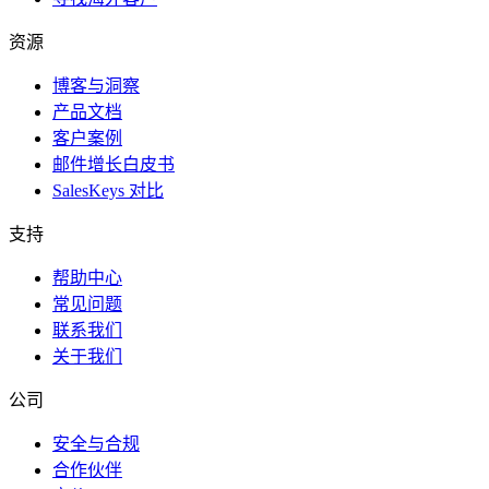
资源
博客与洞察
产品文档
客户案例
邮件增长白皮书
SalesKeys 对比
支持
帮助中心
常见问题
联系我们
关于我们
公司
安全与合规
合作伙伴