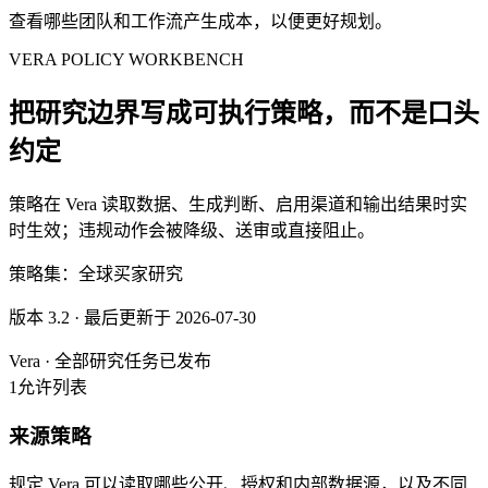
查看哪些团队和工作流产生成本，以便更好规划。
VERA POLICY WORKBENCH
把研究边界写成可执行策略，而不是口头
约定
策略在 Vera 读取数据、生成判断、启用渠道和输出结果时实
时生效；违规动作会被降级、送审或直接阻止。
策略集：全球买家研究
版本 3.2 · 最后更新于 2026-07-30
Vera · 全部研究任务
已发布
1
允许列表
来源策略
规定 Vera 可以读取哪些公开、授权和内部数据源，以及不同