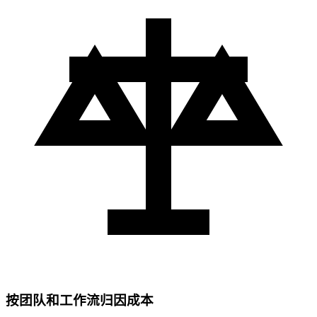
按团队和工作流归因成本