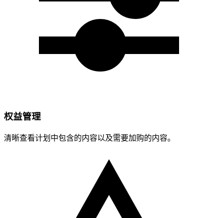
权益管理
清晰查看计划中包含的内容以及需要加购的内容。