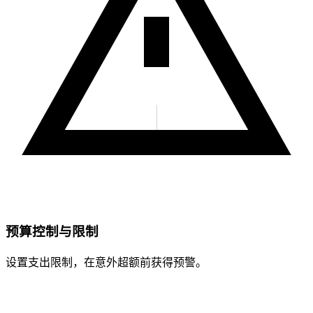
预算控制与限制
设置支出限制，在意外超额前获得预警。