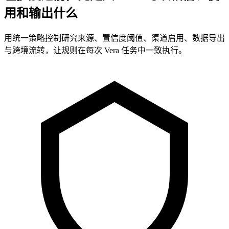
用和输出什么
用统一策略控制研究来源、置信度阈值、渠道启用、数据导出
与跨境流转，让规则在每次 Vera 任务中一致执行。