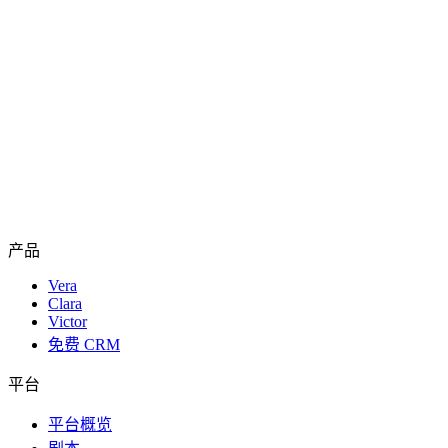
产品
Vera
Clara
Victor
免费 CRM
平台
平台概览