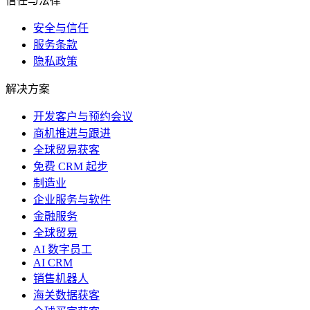
信任与法律
安全与信任
服务条款
隐私政策
解决方案
开发客户与预约会议
商机推进与跟进
全球贸易获客
免费 CRM 起步
制造业
企业服务与软件
金融服务
全球贸易
AI 数字员工
AI CRM
销售机器人
海关数据获客