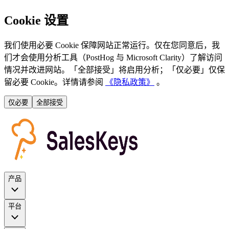
Cookie 设置
我们使用必要 Cookie 保障网站正常运行。仅在您同意后，我
们才会使用分析工具（PostHog 与 Microsoft Clarity）了解访问
情况并改进网站。「全部接受」将启用分析；「仅必要」仅保
留必要 Cookie。详情请参阅
《隐私政策》
。
仅必要
全部接受
产品
平台