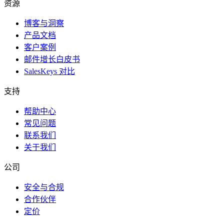
资源
博客与洞察
产品文档
客户案例
邮件增长白皮书
SalesKeys 对比
支持
帮助中心
常见问题
联系我们
关于我们
公司
安全与合规
合作伙伴
定价