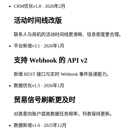
CRM
优化
v1.8 · 2026年2月
活动时间线改版
联系人与商机的活动时间线更清晰、信息密度更合理。
平台
新增
v3.1 · 2026年1月
支持 Webhook 的 API v2
新增 REST 接口与实时 Webhook 事件投递能力。
数据
优化
v1.5 · 2026年1月
贸易信号刷新更及时
对高意向账户提高数据任务频率，列表保持更新。
数据
新增
v1.6 · 2025年12月