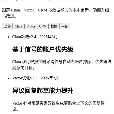
跟踪 Clara、Victor、CRM 与数据能力的版本更新、功能升级
与改进。
全部
Clara
Victor
CRM
数据
平台
Clara
新增
v2.4 · 2026年3月
基于信号的账户优先级
Clara 现可根据实时采购信号自动为账户排序，优先跟进
高意向目标。
Victor
优化
v2.3 · 2026年2月
异议回复起草能力提升
Victor 针对常见买家异议生成更贴合上下文的回复建
议。