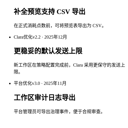
补全预览支持 CSV 导出
在正式消耗点数前，可将预览表导出为 CSV。
Clara
优化
v2.2 · 2025年12月
更稳妥的默认发送上限
新工作区在策略配置完成前，Clara 采用更保守的发送上
限。
平台
优化
v3.0 · 2025年11月
工作区审计日志导出
平台管理员可导出治理事件，便于合规审查。