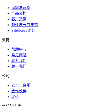
博客与洞察
产品文档
客户案例
邮件增长白皮书
SalesKeys 对比
支持
帮助中心
常见问题
联系我们
关于我们
公司
安全与合规
合作伙伴
定价